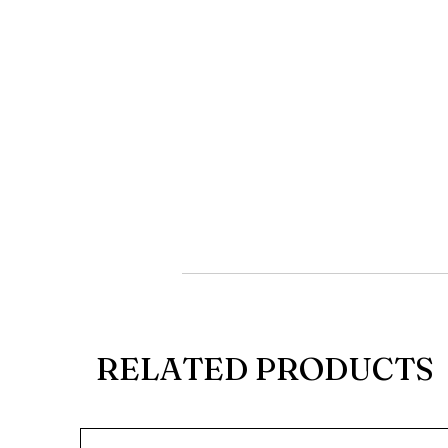
RELATED PRODUCTS