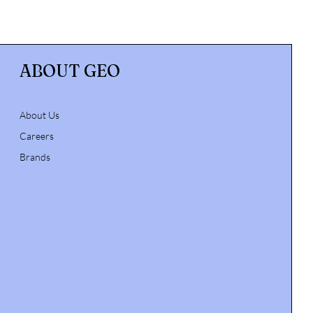
ABOUT GEO
About Us
Careers
Brands