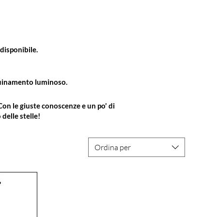
disponibile.
nquinamento luminoso.
Con le giuste conoscenze e un po' di
delle stelle!
Ordina per