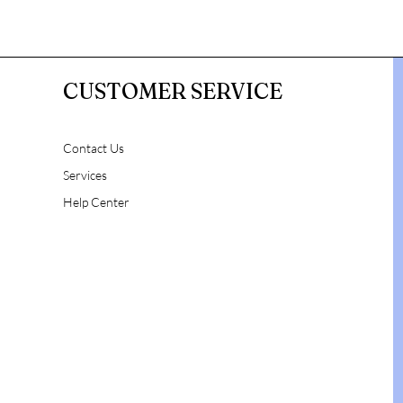
CUSTOMER SERVICE
Contact Us
Services
Help Center