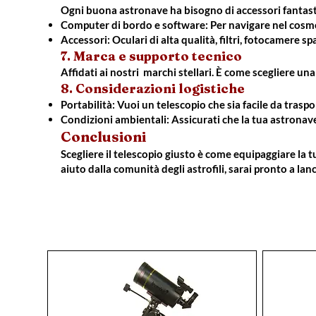
Ogni buona astronave ha bisogno di accessori fantast
Computer di bordo e software: Per navigare nel cosmo 
Accessori: Oculari di alta qualità, filtri, fotocamere 
7. Marca e supporto tecnico
Affidati ai nostri marchi stellari. È come scegliere un
8. Considerazioni logistiche
Portabilità: Vuoi un telescopio che sia facile da traspo
Condizioni ambientali: Assicurati che la tua astronav
Conclusioni
Scegliere il telescopio giusto è come equipaggiare la 
aiuto dalla comunità degli astrofili, sarai pronto a la