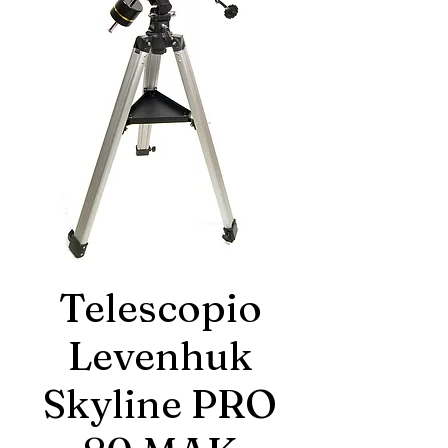
Telescopio
Levenhuk
Skyline PRO