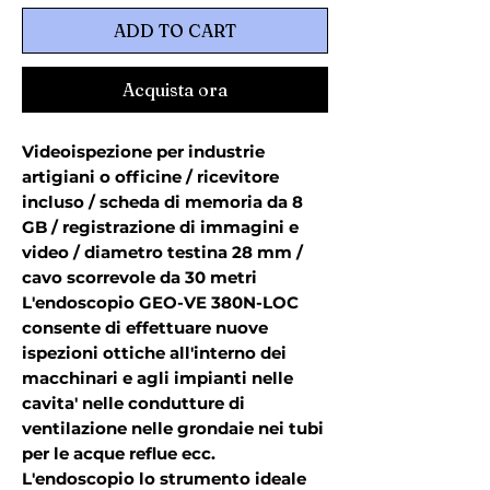
ADD TO CART
Acquista ora
Videoispezione per industrie
artigiani o officine / ricevitore
incluso / scheda di memoria da 8
GB / registrazione di immagini e
video / diametro testina 28 mm /
cavo scorrevole da 30 metri
L'endoscopio GEO-VE 380N-LOC
consente di effettuare nuove
ispezioni ottiche all'interno dei
macchinari e agli impianti nelle
cavita' nelle condutture di
ventilazione nelle grondaie nei tubi
per le acque reflue ecc.
L'endoscopio lo strumento ideale