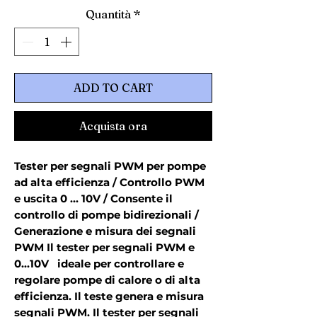
Quantità
*
ADD TO CART
Acquista ora
Tester per segnali PWM per pompe 
ad alta efficienza / Controllo PWM 
e uscita 0 ... 10V / Consente il 
controllo di pompe bidirezionali / 
Generazione e misura dei segnali 
PWM Il tester per segnali PWM e 
0...10V   ideale per controllare e 
regolare pompe di calore o di alta 
efficienza. Il teste genera e misura 
segnali PWM. Il tester per segnali 