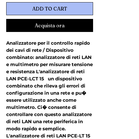
ADD TO CART
Acquista ora
Analizzatore per il controllo rapido 
dei cavi di rete / Dispositivo 
combinato: analizzatore di reti LAN 
e multimetro per misurare tensione 
e resistenza L'analizzatore di reti 
LAN PCE-LCT 15   un dispositivo 
combinato che rileva gli errori di 
configurazione in una rete e pu� 
essere utilizzato anche come 
multimetro. Ci� consente di 
controllare con questo analizzatore 
di reti LAN una rete periferica in 
modo rapido e semplice. 
L'analizzatore di reti LAN PCE-LT 15 