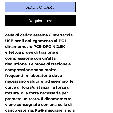
ADD TO CART
Acquista ora
cella di carico esterna / interfaccia 
USB per il collegamento al PC Il 
dinamometro PCE-DFG N 2.5K 
effettua prove di trazione e 
compressione con un'alta 
risoluzione. Le prove di trazione e 
compressione sono molto 
frequenti in laboratorio dove   
necessario valutare  ad esempio  le 
curve di forza/distanza  la forza di 
rottura  o la forza necessaria per 
premere un tasto. Il dinamometro 
viene consegnato con una cella di 
carico esterna. Pu� misurare fino a 