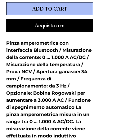
ADD TO CART
Acquista ora
Pinza amperometrica con 
interfaccia Bluetooth / Misurazione 
della corrente: 0 ... 1.000 A AC/DC / 
Misurazione della temperatura / 
Prova NCV / Apertura ganasce: 34 
mm / Frequenza di 
campionamento: da 3 Hz / 
Opzionale: Bobina Rogowski per 
aumentare a 3.000 A AC / Funzione 
di spegnimento automatico La 
pinza amperometrica misura in un 
range tra 0 ... 1.000 A AC/DC. La 
misurazione della corrente viene 
effettuata in modo induttivo 