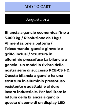
ADD TO CART
Acquista ora
Bilancia a gancio economica fino a 
5.000 kg / Risoluzione da 1 kg / 
Alimentazione a batteria / 
Telecomando  gancio girevole e 
grillo inclusi / Struttura in 
alluminio pressofuso La bilancia a 
gancio   un modello rivisto della 
nostra serie di successo PCE-CS HD. 
Questa bilancia a gancio ha una 
struttura in alluminio pressofuso 
resistente e adattabile al duro 
lavoro industriale. Per facilitare la 
lettura della bilancia a gancio  
questa dispone di un display LED 