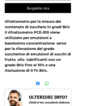
Acquista ora
rifrattometro per la misura del 
contenuto di zucchero in gradi Brix 
Il rifrattometro PCE-010 viene 
utilizzato per emulsioni a 
bassissima concentrazione  serve 
per la rilevazione del grado 
zuccherino di emulsioni di succhi di 
frutta  olio  lubrificanti con un 
grado Brix fino al 10% e una 
risoluzione di 0 1% Brix.