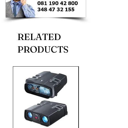
RELATED
PRODUCTS