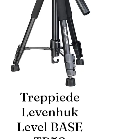
Treppiede
Levenhuk
Level BASE