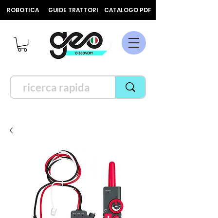
ROBOTICA
GUIDE TRATTORI
CATALOGO PDF