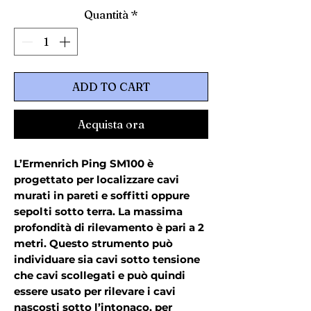
Quantità
*
ADD TO CART
Acquista ora
L’Ermenrich Ping SM100 è
progettato per localizzare cavi
murati in pareti e soffitti oppure
sepolti sotto terra. La massima
profondità di rilevamento è pari a 2
metri. Questo strumento può
individuare sia cavi sotto tensione
che cavi scollegati e può quindi
essere usato per rilevare i cavi
nascosti sotto l’intonaco, per