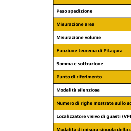
Peso spedizione
Misurazione area
Misurazione volume
Funzione teorema di Pitagora
Somma e sottrazione
Punto di riferimento
Modalità silenziosa
Numero di righe mostrate sullo 
Localizzatore visivo di guasti (VF
Modalità di misura singola della 