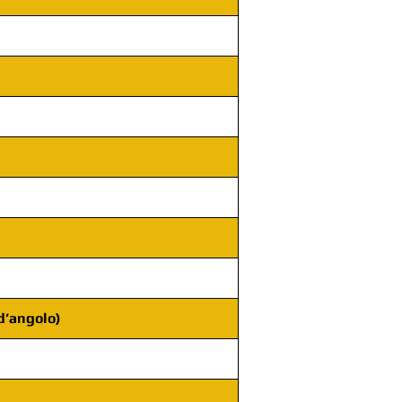
d’angolo)