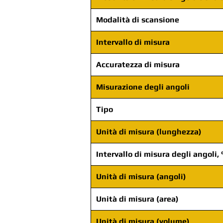
Modalità di scansione
Intervallo di misura
Accuratezza di misura
Misurazione degli angoli
Tipo
Unità di misura (lunghezza)
Intervallo di misura degli angoli, 
Unità di misura (angoli)
Unità di misura (area)
Unità di misura (volume)