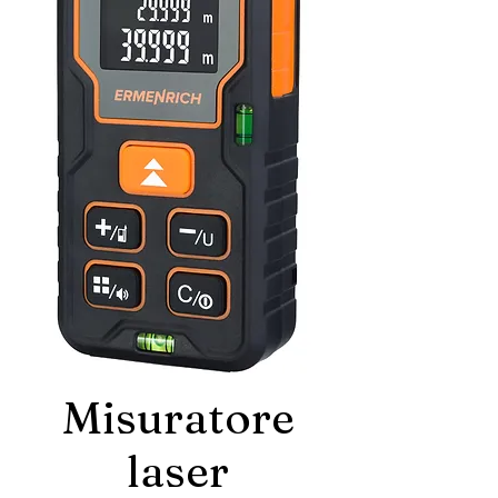
Misuratore
laser