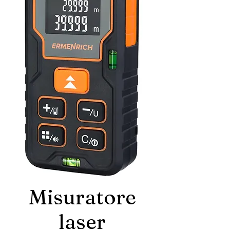
Misuratore
laser