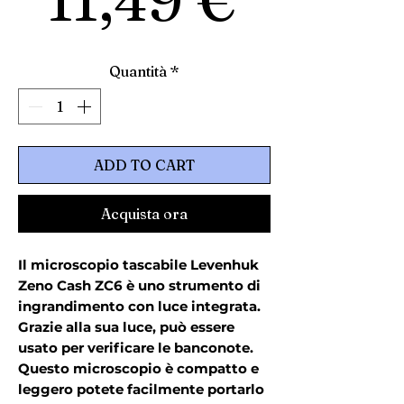
Quantità
*
ADD TO CART
Acquista ora
Il microscopio tascabile Levenhuk
Zeno Cash ZC6 è uno strumento di
ingrandimento con luce integrata.
Grazie alla sua luce, può essere
usato per verificare le banconote.
Questo microscopio è compatto e
leggero potete facilmente portarlo