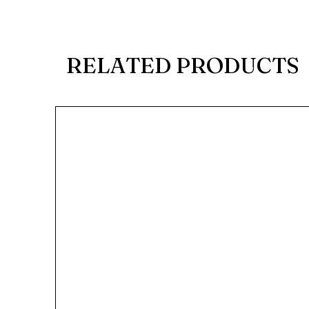
RELATED PRODUCTS