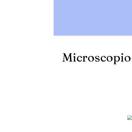
Microscopio 