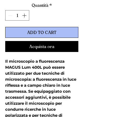
Quantità
*
ADD TO CART
Acquista ora
Il microscopio a fluorescenza
MAGUS Lum 400L può essere
utilizzato per due tecniche di
microscopia: a fluorescenza in luce
riflessa e a campo chiaro in luce
trasmessa. Se equipaggiato con
accessori aggiuntivi, è possibile
utilizzare il microscopio per
condurre ricerche in luce
polarizzata e per tecniche di