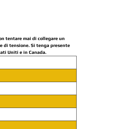
Non tentare mai di collegare un
re di tensione. Si tenga presente
ati Uniti e in Canada.