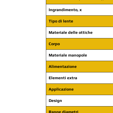
Ingrandimento, x
Tipo di lente
Materiale delle ottiche
Corpo
Materiale manopole
Alimentazione
Elementi extra
Applicazione
Design
Range diametri