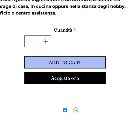
rage di casa, in cucina oppure nella stanza degli hobby,
ficio o centro assistenza.
Quantità
*
ADD TO CART
Acquista ora