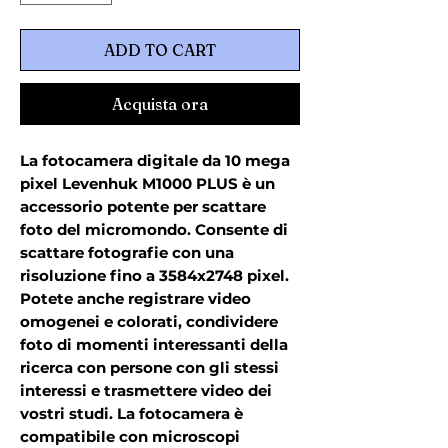
ADD TO CART
Acquista ora
La fotocamera digitale da 10 mega
pixel Levenhuk M1000 PLUS è un
accessorio potente per scattare
foto del micromondo. Consente di
scattare fotografie con una
risoluzione fino a 3584x2748 pixel.
Potete anche registrare video
omogenei e colorati, condividere
foto di momenti interessanti della
ricerca con persone con gli stessi
interessi e trasmettere video dei
vostri studi. La fotocamera è
compatibile con microscopi