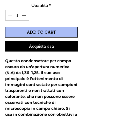
Quantità
*
ADD TO CART
Acquista ora
Questo condensatore per campo
oscuro da un’apertura numerica
(N.A) da 1,36–1,25. Il suo uso
principale è l’ottenimento di
immagini contrastate per campioni
trasparenti e non trattati con
colorante, che non possono essere
osservati con tecniche di
microscopia in campo chiaro. Si
usa in combinazione con obiettivi a