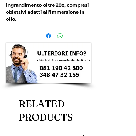
ingrandimento oltre 20x, compresi
obiettivi adatti all’immersione in
olio.
RELATED
PRODUCTS