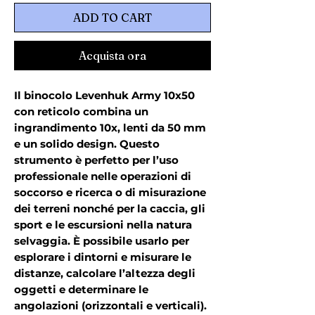
ADD TO CART
Acquista ora
Il binocolo Levenhuk Army 10x50
con reticolo combina un
ingrandimento 10x, lenti da 50 mm
e un solido design. Questo
strumento è perfetto per l’uso
professionale nelle operazioni di
soccorso e ricerca o di misurazione
dei terreni nonché per la caccia, gli
sport e le escursioni nella natura
selvaggia. È possibile usarlo per
esplorare i dintorni e misurare le
distanze, calcolare l’altezza degli
oggetti e determinare le
angolazioni (orizzontali e verticali).