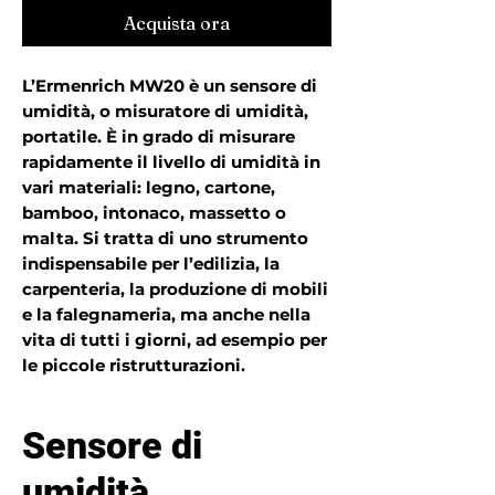
Acquista ora
L’Ermenrich MW20 è un sensore di
umidità, o misuratore di umidità,
portatile. È in grado di misurare
rapidamente il livello di umidità in
vari materiali: legno, cartone,
bamboo, intonaco, massetto o
malta. Si tratta di uno strumento
indispensabile per l’edilizia, la
carpenteria, la produzione di mobili
e la falegnameria, ma anche nella
vita di tutti i giorni, ad esempio per
le piccole ristrutturazioni.
Sensore di
umidità