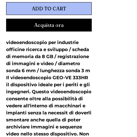
ADD TO CART
Acquista ora
videoendoscopio per industrie
officine ricerca e sviluppo / scheda
di memoria da 8 GB / registrazione
di immagini e video / diametro
sonda 6 mm / lunghezza sonda 3 m
Il videoendoscopio GEO-VE 333HR
il dispositivo ideale per i periti e gli
ingegneri. Questo videoendoscopio
consente oltre alla possibilità di
vedere all'interno di macchinari e
impianti senza la necessit di doverli
smontare anche quella di poter
archiviare immagini e sequenze
video nello stesso dispositivo. Non