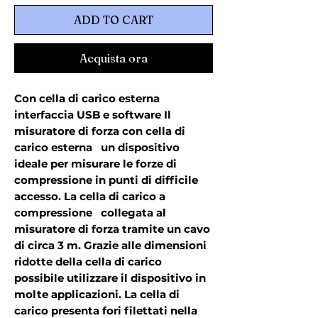
ADD TO CART
Acquista ora
Con cella di carico esterna  
interfaccia USB e software Il 
misuratore di forza con cella di 
carico esterna   un dispositivo 
ideale per misurare le forze di 
compressione in punti di difficile 
accesso. La cella di carico a 
compressione   collegata al 
misuratore di forza tramite un cavo 
di circa 3 m. Grazie alle dimensioni 
ridotte della cella di carico   
possibile utilizzare il dispositivo in 
molte applicazioni. La cella di 
carico presenta fori filettati nella 