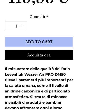
Quantità
*
ADD TO CART
Acquista ora
Il misuratore della qualità dell’aria
Levenhuk Wezzer Air PRO DM50
rileva i parametri più importanti per
la salute umana, come il livello di
anidride carbonica e di particolato
atmosferico. Si tratta di minacce
invisibili che adulti e bambini
devono affrontare ogni giorno,