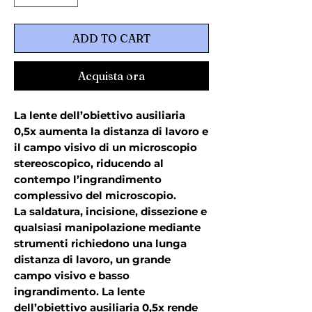
ADD TO CART
Acquista ora
La lente dell’obiettivo ausiliaria
0,5x aumenta la distanza di lavoro e
il campo visivo di un microscopio
stereoscopico, riducendo al
contempo l’ingrandimento
complessivo del microscopio.
La saldatura, incisione, dissezione e
qualsiasi manipolazione mediante
strumenti richiedono una lunga
distanza di lavoro, un grande
campo visivo e basso
ingrandimento. La lente
dell’obiettivo ausiliaria 0,5x rende